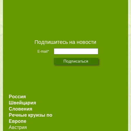
Подпишитесь на новости
E-mail*
Россия
Швейцария
Словения
Речные круизы по
Европе
Австрия