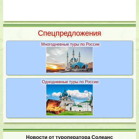
Cпецпредложения
Многодневные туры по России
Однодневные туры по России
Новости от туроператора Солеанс