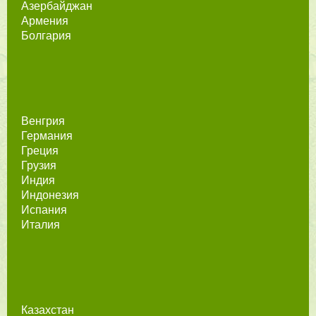
Азербайджан
Армения
Болгария
Венгрия
Германия
Греция
Грузия
Индия
Индонезия
Испания
Италия
Казахстан