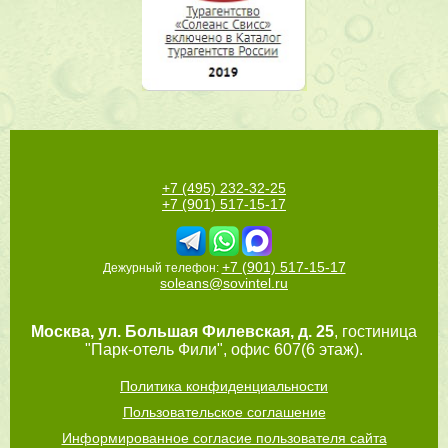
+7 (495) 232-32-25
+7 (901) 517-15-17
+7 (901) 517-15-17
Дежурный телефон:
soleans@sovintel.ru
Москва
,
ул. Большая Филевская, д. 25
, гостиница
"Парк-отель Фили", офис 607(6 этаж).
Политика конфиденциальности
Пользовательское соглашение
Информированное согласие пользователя сайта