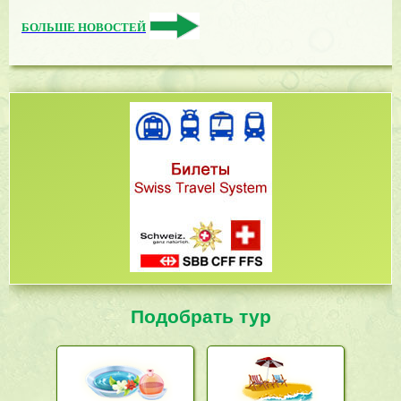
БОЛЬШЕ НОВОСТЕЙ
Подобрать тур