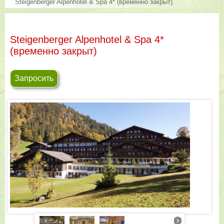
Steigenberger Alpenhotel & Spa 4* (временно закрыт)
Steigenberger Alpenhotel & Spa 4*
(временно закрыт)
Запросить