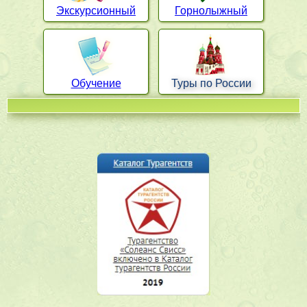
Экскурсионный
Горнолыжный
Обучение
Туры по России