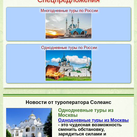
Многодневные туры по России
Однодневные туры по России
Новости от туроператора Солеанс
Однодневные туры из
Москвы
Однодневные туры из Москвы
- это чудесная возможность
сменить обстановку,
зарядиться силами и