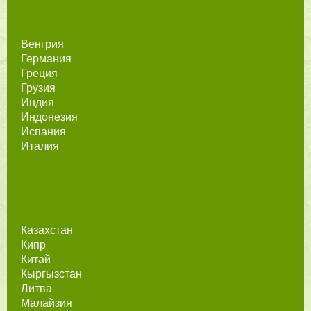
Венгрия
Германия
Греция
Грузия
Индия
Индонезия
Испания
Италия
Казахстан
Кипр
Китай
Кыргызстан
Литва
Малайзия