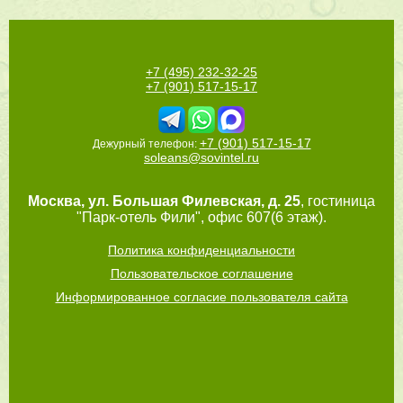
+7 (495) 232-32-25
+7 (901) 517-15-17
+7 (901) 517-15-17
Дежурный телефон:
soleans@sovintel.ru
Москва
,
ул. Большая Филевская, д. 25
, гостиница
"Парк-отель Фили", офис 607(6 этаж).
Политика конфиденциальности
Пользовательское соглашение
Информированное согласие пользователя сайта