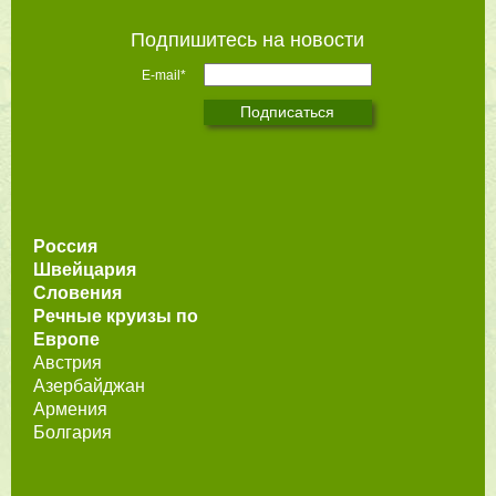
Подпишитесь на новости
E-mail*
Россия
Швейцария
Словения
Речные круизы по
Европе
Австрия
Азербайджан
Армения
Болгария