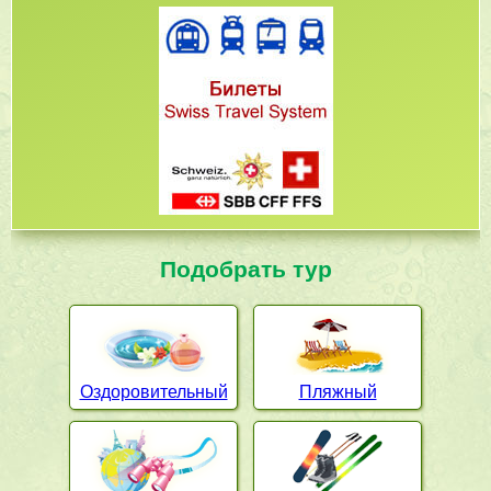
Подобрать тур
Оздоровительный
Пляжный