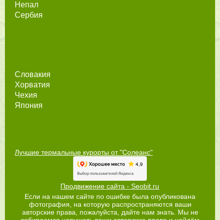
Непал
Сербия
Словакия
Хорватия
Чехия
Япония
Лучшие термальные курорты от "Солеанс"
Продвижение сайта - Seobit.ru
Если на нашем сайте по ошибке была опубликована
фотография, на которую распространяются ваши
авторские права, пожалуйста, дайте нам знать. Мы не