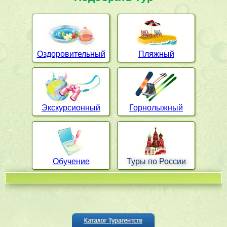
Оздоровительный
Пляжный
Экскурсионный
Горнолыжный
Обучение
Туры по России