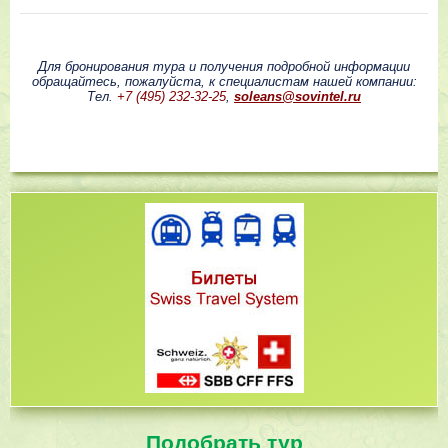
Для бронирования тура и получения подробной информации
обращайтесь, пожалуйста, к специалистам нашей компании:
Тел.
+7 (495) 232-32-25
,
soleans@sovintel.ru
Подобрать тур