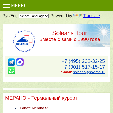
МЕНЮ
Рус/Eng
Powered by
Translate
Soleans Tour
Вместе с вами с 1990 года
+7 (495) 232-32-25
+7 (901) 517-15-17
e-mail:
soleans@sovintel.ru
МЕРАНО - Термальный курорт
Palace Merano 5*