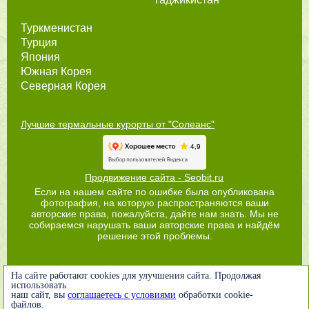
Туркменистан
Турция
Япония
Южная Корея
Северная Корея
Лучшие термальные курорты от "Солеанс"
Продвижение сайта - Seobit.ru
Если на нашем сайте по ошибке была опубликована
фотография, на которую распространяются ваши
авторские права, пожалуйста, дайте нам знать. Мы не
собираемся нарушать ваши авторские права и найдём
решение этой проблемы.
На сайте работают cookies для улучшения сайта. Продолжая
использовать
наш сайт, вы
соглашаетесь с условиями
обработки cookie-
файлов.