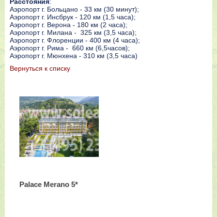
Расстояния
:
Аэропорт г. Больцано - 33 км (30 минут);
Аэропорт г. Инсбрук - 120 км (1,5 часа);
Аэропорт г. Верона - 180 км (2 часа);
Аэропорт г. Милана - 325 км (3,5 часа);
Аэропорт г. Флоренции - 400 км (4 часа);
Аэропорт г. Рима - 660 км (6,5часов);
Аэропорт г. Мюнхена - 310 км (3,5 часа)
Вернутьcя к списку
Palace Merano 5*