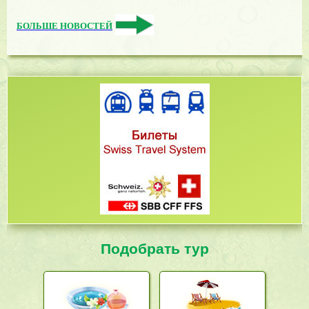
БОЛЬШЕ НОВОСТЕЙ
Подобрать тур