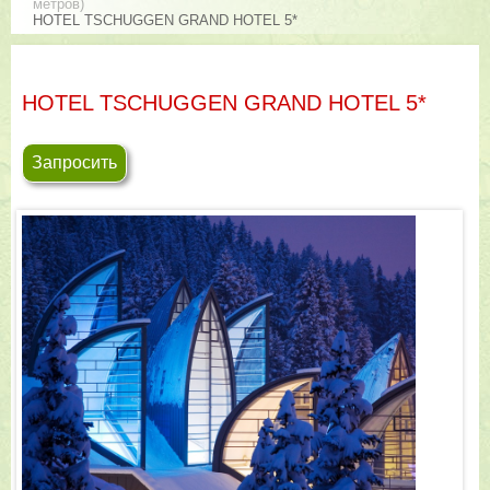
метров)
HOTEL TSCHUGGEN GRAND HOTEL 5*
HOTEL TSCHUGGEN GRAND HOTEL 5*
Запросить