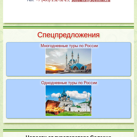
Cпецпредложения
Многодневные туры по России
Однодневные туры по России