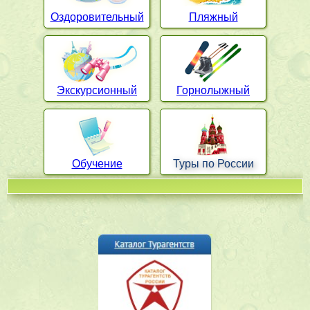
Оздоровительный
Пляжный
Экскурсионный
Горнолыжный
Обучение
Туры по России