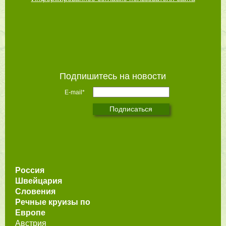
Подпишитесь на новости
E-mail*
Россия
Швейцария
Словения
Речные круизы по
Европе
Австрия