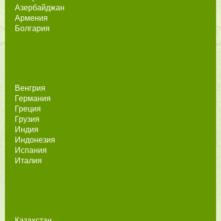
Азербайджан
Армения
Болгария
Венгрия
Германия
Греция
Грузия
Индия
Индонезия
Испания
Италия
Казахстан