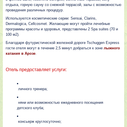
отдыха, горную сауну co снежной террасой, залы с возможностью
проведения различных процедур.
Используются косметические серии: Sensai, Clarins,
Dermalogica, Cellcosmet. Желающие могут пройти лечебные
программы красоты и здоровья, представлены 2 Spa suites (70 и
100 м2).
Благодаря футуристической железной дороге Tschuggen Express
гости отеля могут в течение 2,5 минут добраться к зоне
лыжного
катания в Арозе
.
Отель предоставляет услуги:
личного тренера;
няни или возможностью ежедневного посещения
детского клуба;
консьерж круглосуточно;