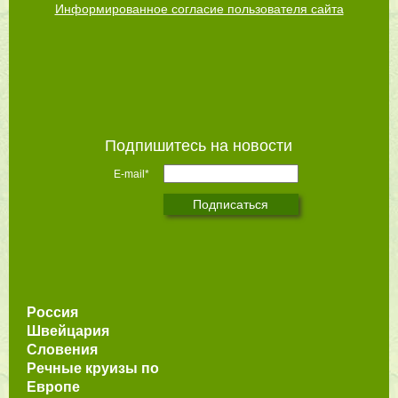
Информированное согласие пользователя сайта
Подпишитесь на новости
E-mail*
Россия
Швейцария
Словения
Речные круизы по
Европе