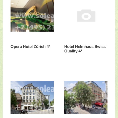
Opera Hotel Zürich 4*
Hotel Helmhaus Swiss
Quality 4*