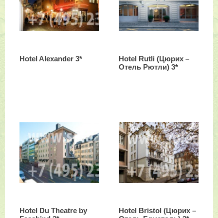
Hotel Alexander 3*
Hotel Rutli (Цюрих –
Отель Рютли) 3*
Hotel Du Theatre by
Hotel Bristol (Цюрих –