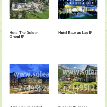
Hotel The Dolder
Hotel Baur au Lac 5*
Grand 5*