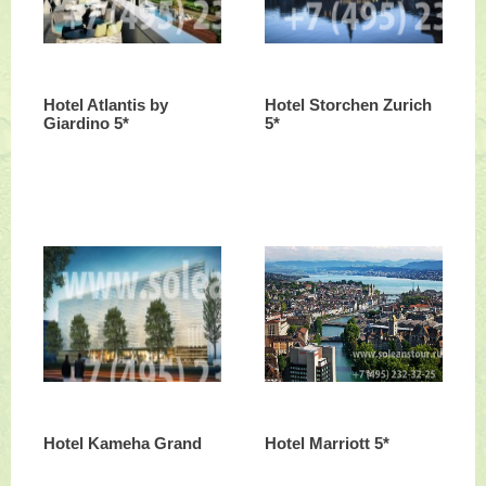
Hotel Atlantis by
Hotel Storchen Zurich
Giardino 5*
5*
Hotel Kameha Grand
Hotel Marriott 5*