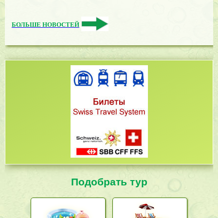
БОЛЬШЕ НОВОСТЕЙ
Подобрать тур