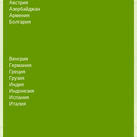
Австрия
Азербайджан
Армения
Болгария
Венгрия
Германия
Греция
Грузия
Индия
Индонезия
Испания
Италия