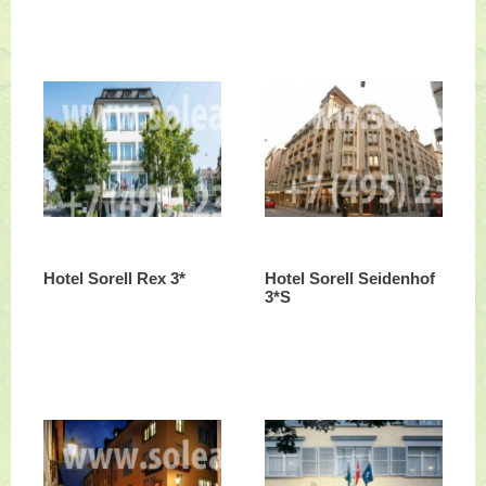
Hotel Sorell Rex 3*
Hotel Sorell Seidenhof
3*S