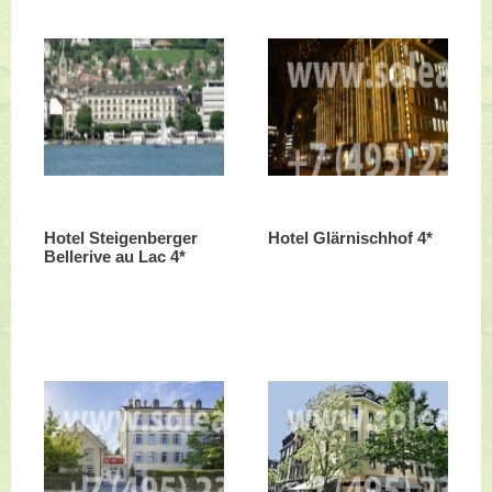
Hotel Steigenberger
Hotel Glärnischhof 4*
Bellerive au Lac 4*