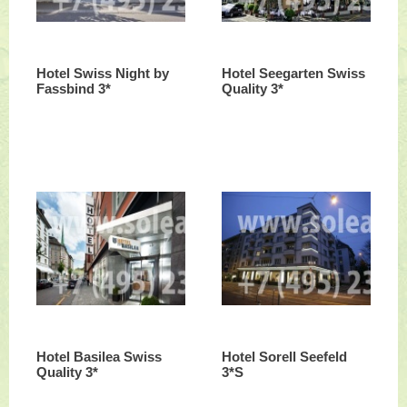
Hotel Swiss Night by
Hotel Seegarten Swiss
Fassbind 3*
Quality 3*
Hotel Basilea Swiss
Hotel Sorell Seefeld
Quality 3*
3*S