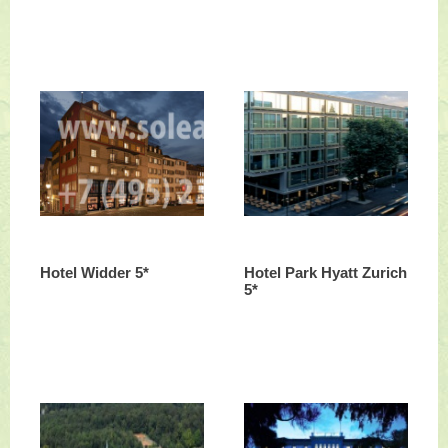
Hotel Widder 5*
Hotel Park Hyatt Zurich
5*