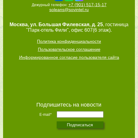
+7 (901) 517-15-17
Дежурный телефон:
soleans@sovintel.ru
Москва
,
ул. Большая Филевская, д. 25
, гостиница
"Парк-отель Фили", офис 607(6 этаж).
Политика конфиденциальности
Пользовательское соглашение
Информированное согласие пользователя сайта
Подпишитесь на новости
E-mail*