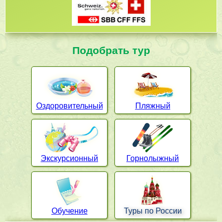
Подобрать тур
Оздоровительный
Пляжный
Экскурсионный
Горнолыжный
Обучение
Туры по России