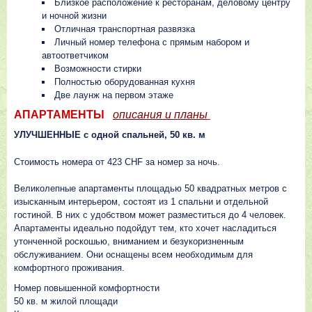
Близкое расположение к ресторанам, деловому центру
и ночной жизни
Отличная транспортная развязка
Личный номер телефона с прямым набором и
автоответчиком
Возможности стирки
Полностью оборудованная кухня
Две лаунж на первом этаже
АПАРТАМЕНТЫ
описания и планы
УЛУЧШЕННЫЕ с одной спальней, 50 кв. м
Стоимость номера от 423 CHF за номер за ночь.
Великолепные апартаменты площадью 50 квадратных метров с
изысканным интерьером, состоят из 1 спальни и отдельной
гостиной. В них с удобством может разместиться до 4 человек.
Апартаменты идеально подойдут тем, кто хочет насладиться
утонченной роскошью, вниманием и безукоризненным
обслуживанием. Они оснащены всем необходимым для
комфортного проживания.
Номер повышенной комфортности
50 кв. м жилой площади