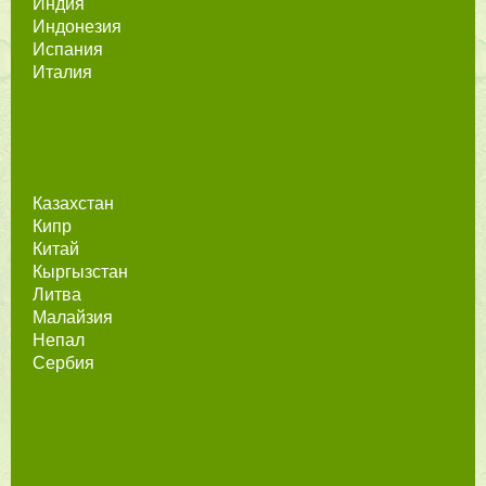
Индия
Индонезия
Испания
Италия
Казахстан
Кипр
Китай
Кыргызстан
Литва
Малайзия
Непал
Сербия