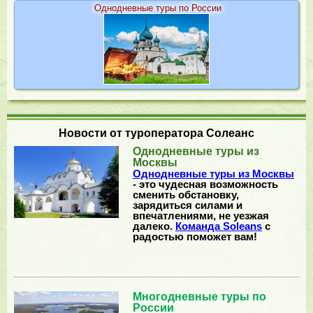
Однодневные туры по России
Новости от туроператора Солеанс
Однодневные туры из
Москвы
Однодневные туры из Москвы
- это чудесная возможность
сменить обстановку,
зарядиться силами и
впечатлениями, не уезжая
далеко.
Команда Soleans
с
радостью поможет вам!
Многодневные туры по
России