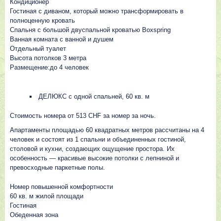
Кондиционер
Гостиная с диваном, который можно трансформировать в
полноценную кровать
Спальня с большой двуспальной кроватью Boxspring
Ванная комната с ванной и душем
Отдельный туалет
Высота потолков 3 метра
Размещение:до 4 человек
ДЕЛЮКС с одной спальней, 60 кв. м
Стоимость номера от 513 CHF за номер за ночь.
Апартаменты площадью 60 квадратных метров рассчитаны на 4
человек и состоят из 1 спальни и объединенных гостиной,
столовой и кухни, создающих ощущение простора. Их
особенность — красивые высокие потолки с лепниной и
превосходные паркетные полы.
Номер повышенной комфортности
60 кв. м жилой площади
Гостиная
Обеденная зона