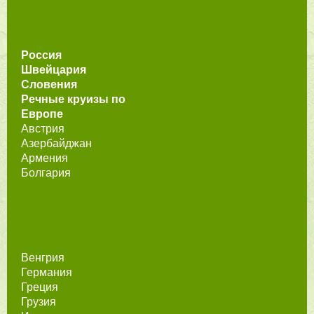
Россия
Швейцария
Словения
Речные круизы по
Европе
Австрия
Азербайджан
Армения
Болгария
Венгрия
Германия
Греция
Грузия