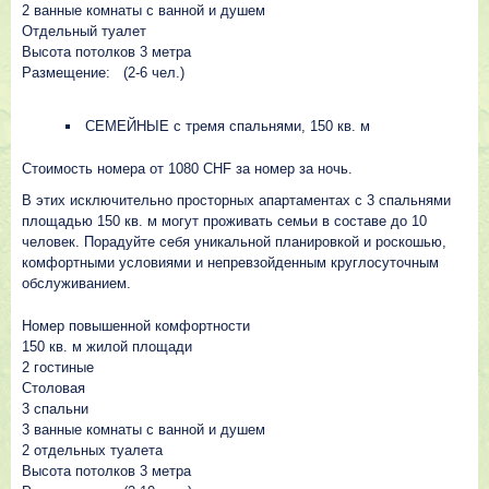
2 ванные комнаты с ванной и душем
Отдельный туалет
Высота потолков 3 метра
Размещение: (2-6 чел.)
СЕМЕЙНЫЕ с тремя спальнями, 150 кв. м
Стоимость номера от 1080 CHF за номер за ночь.
В этих исключительно просторных апартаментах с 3 спальнями
площадью 150 кв. м могут проживать семьи в составе до 10
человек. Порадуйте себя уникальной планировкой и роскошью,
комфортными условиями и непревзойденным круглосуточным
обслуживанием.
Номер повышенной комфортности
150 кв. м жилой площади
2 гостиные
Столовая
3 спальни
3 ванные комнаты с ванной и душем
2 отдельных туалета
Высота потолков 3 метра