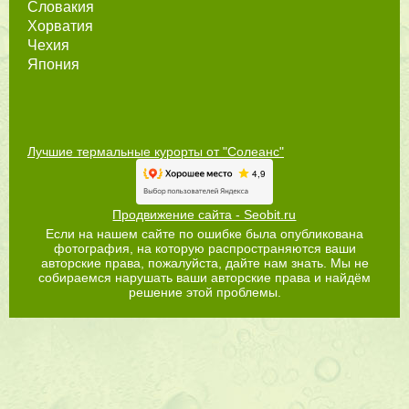
Словакия
Хорватия
Чехия
Япония
Лучшие термальные курорты от "Солеанс"
Продвижение сайта - Seobit.ru
Если на нашем сайте по ошибке была опубликована
фотография, на которую распространяются ваши
авторские права, пожалуйста, дайте нам знать. Мы не
собираемся нарушать ваши авторские права и найдём
решение этой проблемы.