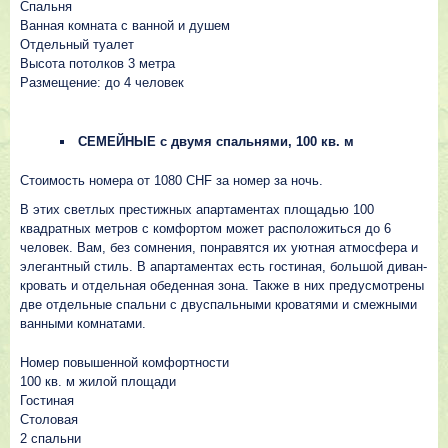
Спальня
Ванная комната с ванной и душем
Отдельный туалет
Высота потолков 3 метра
Размещение: до 4 человек
СЕМЕЙНЫЕ с двумя спальнями, 100 кв. м
Стоимость номера от 1080 CHF за номер за ночь.
В этих светлых престижных апартаментах площадью 100
квадратных метров с комфортом может расположиться до 6
человек. Вам, без сомнения, понравятся их уютная атмосфера и
элегантный стиль. В апартаментах есть гостиная, большой диван-
кровать и отдельная обеденная зона. Также в них предусмотрены
две отдельные спальни с двуспальными кроватями и смежными
ванными комнатами.
Номер повышенной комфортности
100 кв. м жилой площади
Гостиная
Столовая
2 спальни