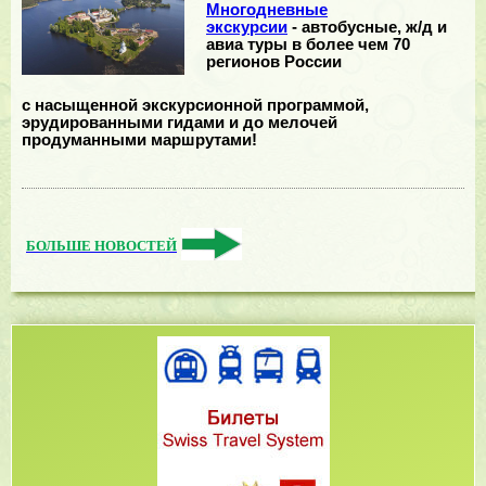
Многодневные
экскурсии
- автобусные, ж/д и
авиа туры в более чем 70
регионов России
с насыщенной экскурсионной программой,
эрудированными гидами и до мелочей
продуманными маршрутами!
БОЛЬШЕ НОВОСТЕЙ