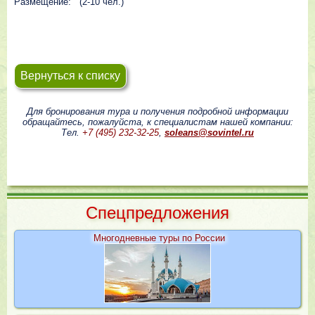
Размещение: (2-10 чел.)
Вернуться к списку
Для бронирования тура и получения подробной информации
обращайтесь, пожалуйста, к специалистам нашей компании:
Тел.
+7 (495) 232-32-25
,
soleans@sovintel.ru
Cпецпредложения
Многодневные туры по России