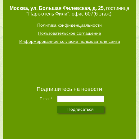
Москва
,
ул. Большая Филевская, д. 25
, гостиница
"Парк-отель Фили", офис 607(6 этаж).
Политика конфиденциальности
Пользовательское соглашение
Информированное согласие пользователя сайта
Подпишитесь на новости
E-mail*