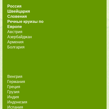
Россия
Швейцария
Словения
Речные круизы по
Европе
Австрия
Азербайджан
Армения
Болгария
Венгрия
Германия
Греция
Грузия
Индия
Индонезия
Испания