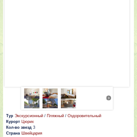
Тур
Экскурсионный
/
Пляжный
/
Оздоровительный
Курорт
Цюрих
Кол-во звезд
3
Страна
Швейцария