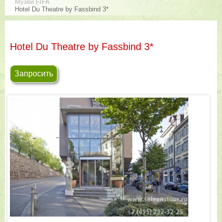
Музей FIFA
Hotel Du Theatre by Fassbind 3*
Hotel Du Theatre by Fassbind 3*
Запросить