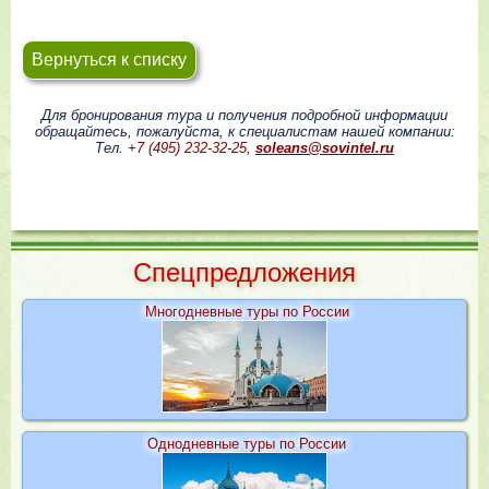
Вернуться к списку
Для бронирования тура и получения подробной информации
обращайтесь, пожалуйста, к специалистам нашей компании:
Тел.
+7 (495) 232-32-25
,
soleans@sovintel.ru
Cпецпредложения
Многодневные туры по России
Однодневные туры по России