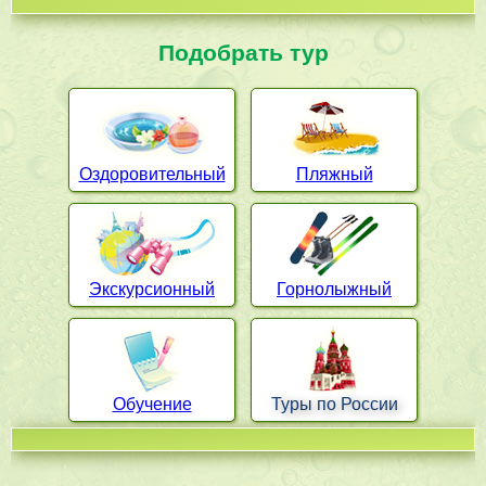
Подобрать тур
Оздоровительный
Пляжный
Экскурсионный
Горнолыжный
Обучение
Туры по России