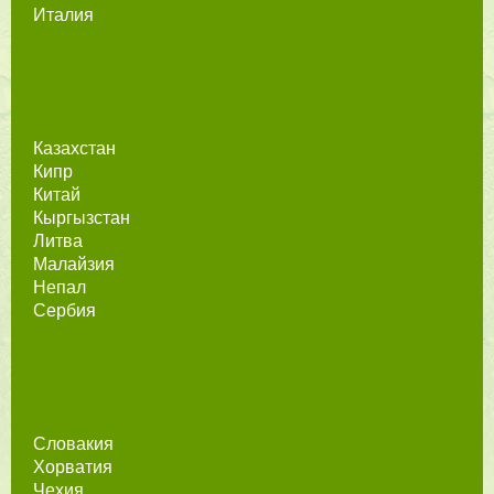
Италия
Казахстан
Кипр
Китай
Кыргызстан
Литва
Малайзия
Непал
Сербия
Словакия
Хорватия
Чехия