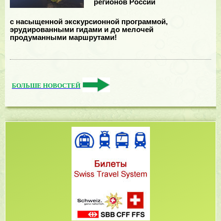
регионов России
с насыщенной экскурсионной программой,
эрудированными гидами и до мелочей
продуманными маршрутами!
БОЛЬШЕ НОВОСТЕЙ