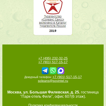
+7 (495) 232-32-25
+7 (901) 517-15-17
+7 (901) 517-15-17
Дежурный телефон:
soleans@sovintel.ru
Москва
,
ул. Большая Филевская, д. 25
, гостиница
"Парк-отель Фили", офис 607(6 этаж).
Политика конфиденциальности