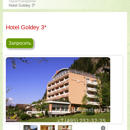
парапланеризм
Hotel Goldey 3*
Hotel Goldey 3*
Запросить