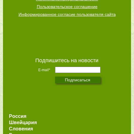
Пользовательское соглашение
Информированное согласие пользователя сайта
Подпишитесь на новости
E-mail*
Россия
Швейцария
Словения