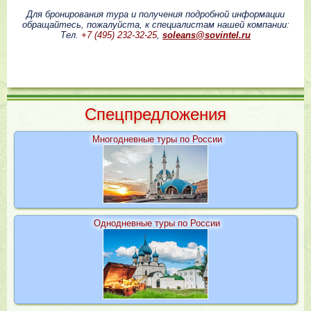
Для бронирования тура и получения подробной информации
обращайтесь, пожалуйста, к специалистам нашей компании:
Тел.
+7 (495) 232-32-25
,
soleans@sovintel.ru
Cпецпредложения
Многодневные туры по России
Однодневные туры по России