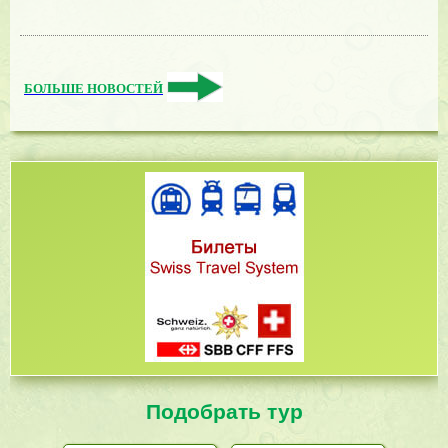
БОЛЬШЕ НОВОСТЕЙ
Подобрать тур