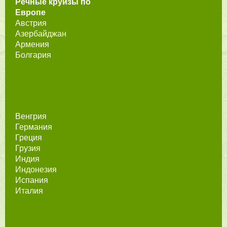
Речные круизы по
Европе
Австрия
Азербайджан
Армения
Болгария
Венгрия
Германия
Греция
Грузия
Индия
Индонезия
Испания
Италия