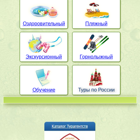
Оздоровительный
Пляжный
Экскурсионный
Горнолыжный
Обучение
Туры по России