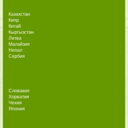
Казахстан
Кипр
Китай
Кыргызстан
Литва
Малайзия
Непал
Сербия
Словакия
Хорватия
Чехия
Япония