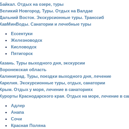
Байкал. Отдых на озере, туры
Великий Новгород. Туры. Отдых на Валдае
Дальний Восток. Экскурсионные туры. Транссиб
КавМинВоды. Санатории и лечебные туры
Ессентуки
Железноводск
Кисловодск
Пятигорск
Казань. Туры выходного дня, экскурсии
Воронежская область
Калиниград. Туры, поездки выходного дня, лечение
Карелия. Экскурсионные туры, отдых, санатории
Крым. Отдых у моря, лечение в санаториях
Курорты Краснодарского края. Отдых на море, лечение в с
Адлер
Анапа
Сочи
Красная Поляна