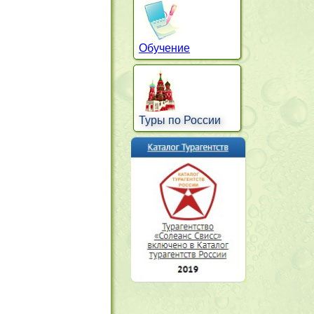
Обучение
Туры по России